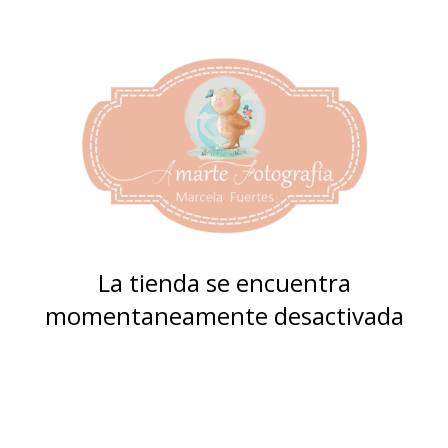
La tienda se encuentra
momentaneamente desactivada