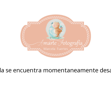
nda se encuentra momentaneamente desa