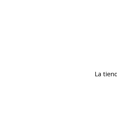
La tie